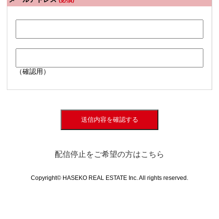
(必須)
（確認用）
送信内容を確認する
配信停止をご希望の方はこちら
Copyright© HASEKO REAL ESTATE Inc. All rights reserved.