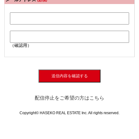
(必須)
（確認用）
送信内容を確認する
配信停止をご希望の方はこちら
Copyright© HASEKO REAL ESTATE Inc. All rights reserved.