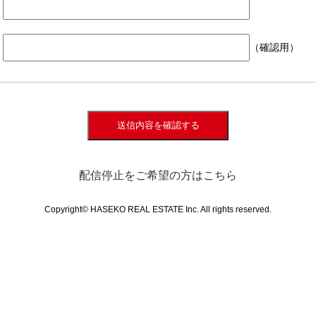
（確認用）
送信内容を確認する
配信停止をご希望の方はこちら
Copyright© HASEKO REAL ESTATE Inc. All rights reserved.