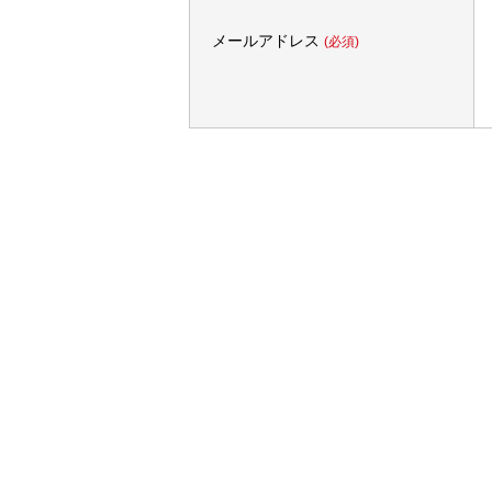
メールアドレス
(必須)