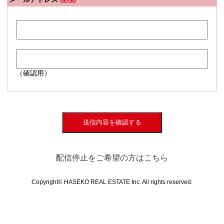
(必須)
（確認用）
送信内容を確認する
配信停止をご希望の方はこちら
Copyright© HASEKO REAL ESTATE Inc. All rights reserved.