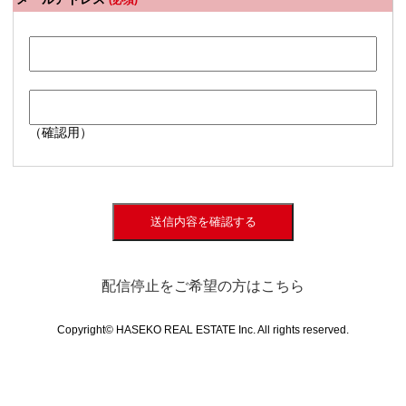
(必須)
（確認用）
送信内容を確認する
配信停止をご希望の方はこちら
Copyright© HASEKO REAL ESTATE Inc. All rights reserved.