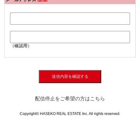
(必須)
（確認用）
送信内容を確認する
配信停止をご希望の方はこちら
Copyright© HASEKO REAL ESTATE Inc. All rights reserved.