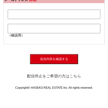
(必須)
（確認用）
送信内容を確認する
配信停止をご希望の方はこちら
Copyright© HASEKO REAL ESTATE Inc. All rights reserved.