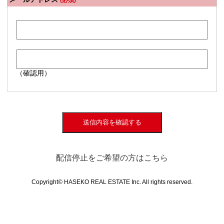
(必須)
（確認用）
送信内容を確認する
配信停止をご希望の方はこちら
Copyright© HASEKO REAL ESTATE Inc. All rights reserved.