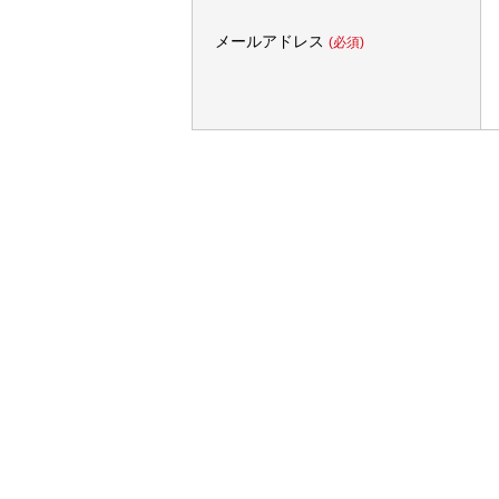
メールアドレス
(必須)