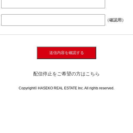
（確認用）
送信内容を確認する
配信停止をご希望の方はこちら
Copyright© HASEKO REAL ESTATE Inc. All rights reserved.