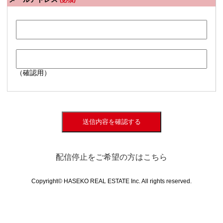
(必須)
（確認用）
送信内容を確認する
配信停止をご希望の方はこちら
Copyright© HASEKO REAL ESTATE Inc. All rights reserved.