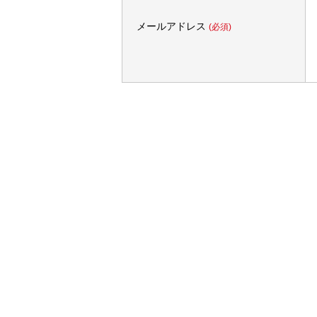
メールアドレス
(必須)