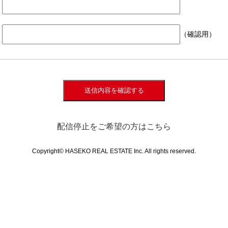
（確認用）
送信内容を確認する
配信停止をご希望の方はこちら
Copyright© HASEKO REAL ESTATE Inc. All rights reserved.