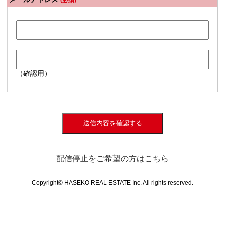
(必須)
（確認用）
送信内容を確認する
配信停止をご希望の方はこちら
Copyright© HASEKO REAL ESTATE Inc. All rights reserved.