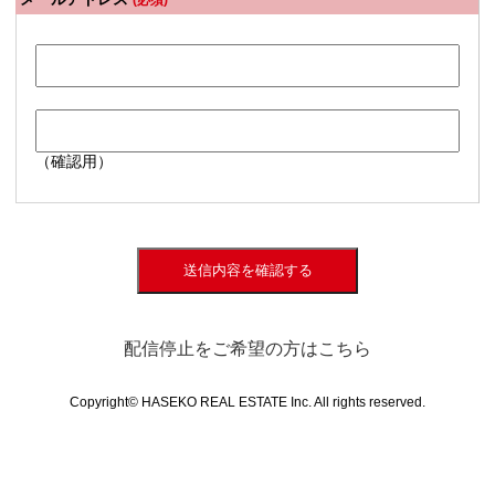
(必須)
（確認用）
送信内容を確認する
配信停止をご希望の方はこちら
Copyright© HASEKO REAL ESTATE Inc. All rights reserved.