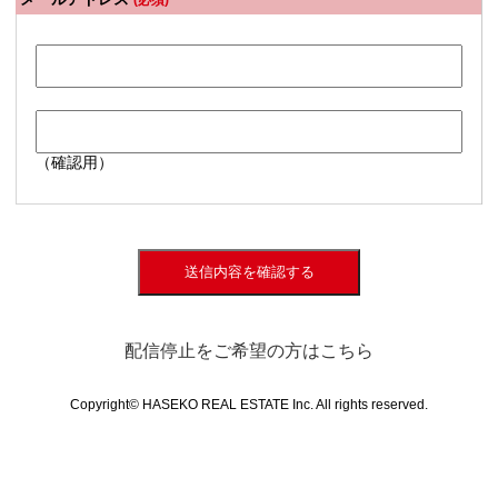
(必須)
（確認用）
送信内容を確認する
配信停止をご希望の方はこちら
Copyright© HASEKO REAL ESTATE Inc. All rights reserved.