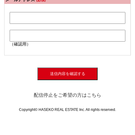
(必須)
（確認用）
送信内容を確認する
配信停止をご希望の方はこちら
Copyright© HASEKO REAL ESTATE Inc. All rights reserved.