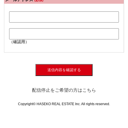
(必須)
（確認用）
送信内容を確認する
配信停止をご希望の方はこちら
Copyright© HASEKO REAL ESTATE Inc. All rights reserved.