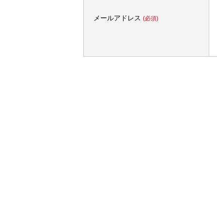
メールアドレス
(必須)