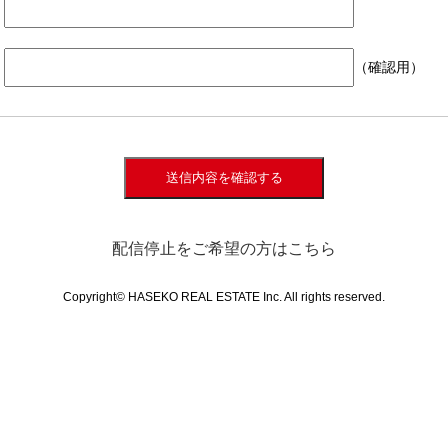
（確認用）
送信内容を確認する
配信停止をご希望の方はこちら
Copyright© HASEKO REAL ESTATE Inc. All rights reserved.