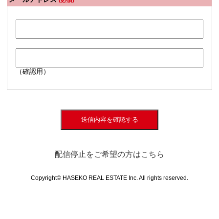
(必須)
（確認用）
送信内容を確認する
配信停止をご希望の方はこちら
Copyright© HASEKO REAL ESTATE Inc. All rights reserved.