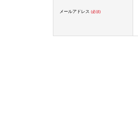
メールアドレス
(必須)