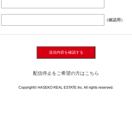
（確認用）
送信内容を確認する
配信停止をご希望の方はこちら
Copyright© HASEKO REAL ESTATE Inc. All rights reserved.