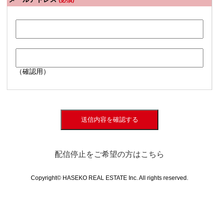
(必須)
（確認用）
送信内容を確認する
配信停止をご希望の方はこちら
Copyright© HASEKO REAL ESTATE Inc. All rights reserved.