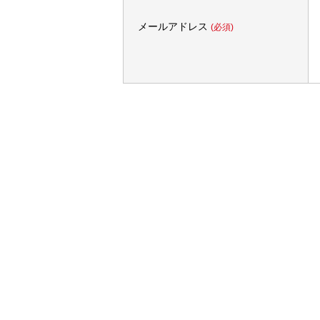
メールアドレス
(必須)