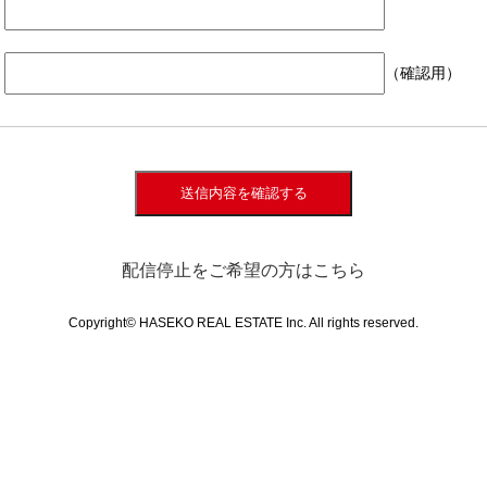
（確認用）
送信内容を確認する
配信停止をご希望の方はこちら
Copyright© HASEKO REAL ESTATE Inc. All rights reserved.