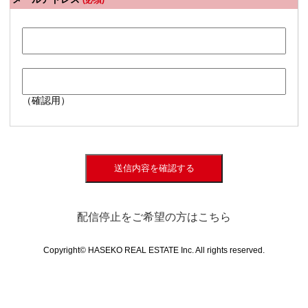
(必須)
（確認用）
送信内容を確認する
配信停止をご希望の方はこちら
Copyright© HASEKO REAL ESTATE Inc. All rights reserved.