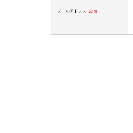
メールアドレス
(必須)