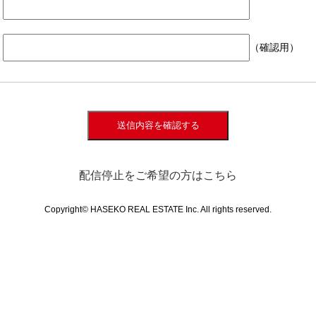
（確認用）
送信内容を確認する
配信停止をご希望の方はこちら
Copyright© HASEKO REAL ESTATE Inc. All rights reserved.