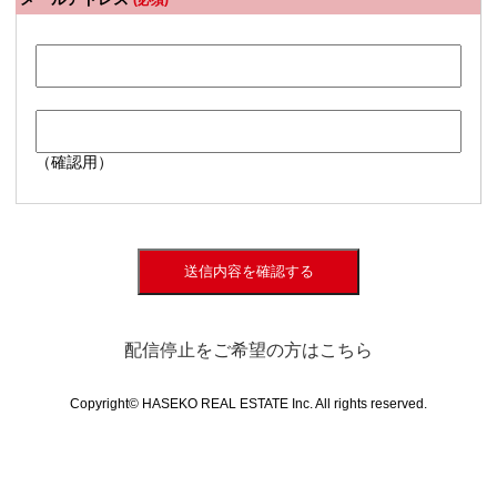
(必須)
（確認用）
送信内容を確認する
配信停止をご希望の方はこちら
Copyright© HASEKO REAL ESTATE Inc. All rights reserved.