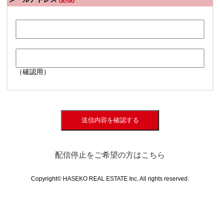
(必須)
（確認用）
送信内容を確認する
配信停止をご希望の方はこちら
Copyright© HASEKO REAL ESTATE Inc. All rights reserved.