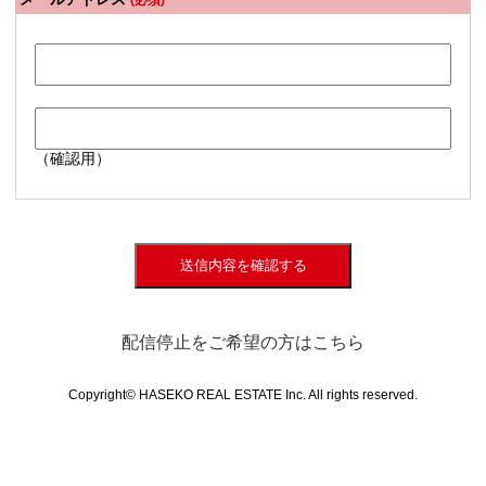
(必須)
（確認用）
送信内容を確認する
配信停止をご希望の方はこちら
Copyright© HASEKO REAL ESTATE Inc. All rights reserved.