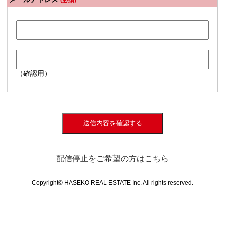
(必須)
（確認用）
送信内容を確認する
配信停止をご希望の方はこちら
Copyright© HASEKO REAL ESTATE Inc. All rights reserved.