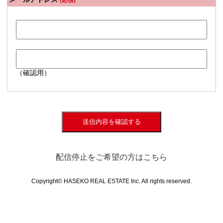
(必須)
（確認用）
送信内容を確認する
配信停止をご希望の方はこちら
Copyright© HASEKO REAL ESTATE Inc. All rights reserved.