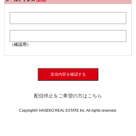
(必須)
（確認用）
送信内容を確認する
配信停止をご希望の方はこちら
Copyright© HASEKO REAL ESTATE Inc. All rights reserved.