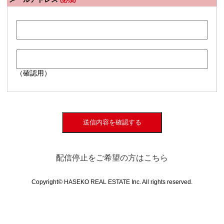
(必須)
（確認用）
送信内容を確認する
配信停止をご希望の方はこちら
Copyright© HASEKO REAL ESTATE Inc. All rights reserved.