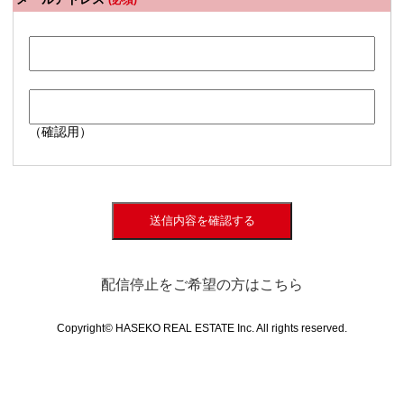
(必須)
（確認用）
送信内容を確認する
配信停止をご希望の方はこちら
Copyright© HASEKO REAL ESTATE Inc. All rights reserved.