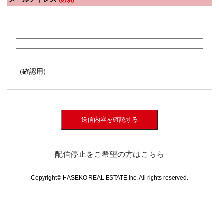
(必須)
（確認用）
送信内容を確認する
配信停止をご希望の方はこちら
Copyright© HASEKO REAL ESTATE Inc. All rights reserved.