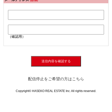
(必須)
（確認用）
送信内容を確認する
配信停止をご希望の方はこちら
Copyright© HASEKO REAL ESTATE Inc. All rights reserved.