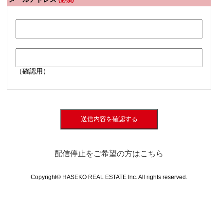
(必須)
（確認用）
送信内容を確認する
配信停止をご希望の方はこちら
Copyright© HASEKO REAL ESTATE Inc. All rights reserved.