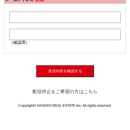
(必須)
（確認用）
送信内容を確認する
配信停止をご希望の方はこちら
Copyright© HASEKO REAL ESTATE Inc. All rights reserved.