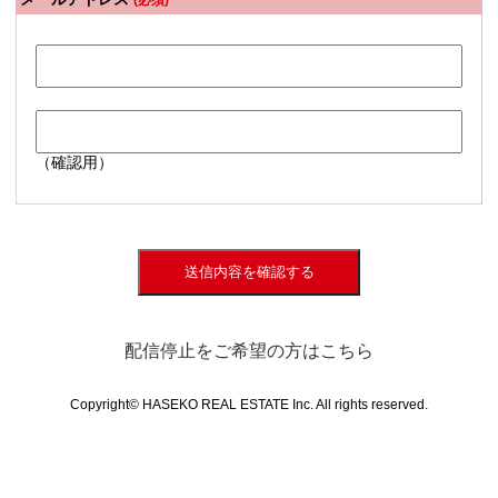
(必須)
（確認用）
送信内容を確認する
配信停止をご希望の方はこちら
Copyright© HASEKO REAL ESTATE Inc. All rights reserved.