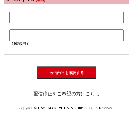
(必須)
（確認用）
送信内容を確認する
配信停止をご希望の方はこちら
Copyright© HASEKO REAL ESTATE Inc. All rights reserved.