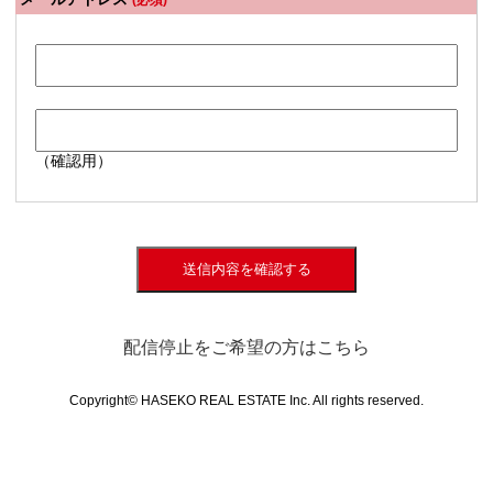
(必須)
（確認用）
送信内容を確認する
配信停止をご希望の方はこちら
Copyright© HASEKO REAL ESTATE Inc. All rights reserved.