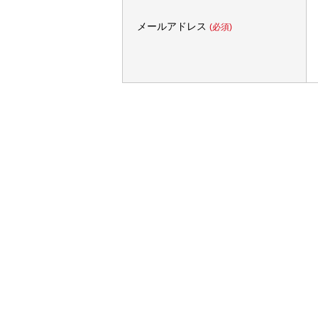
メールアドレス
(必須)