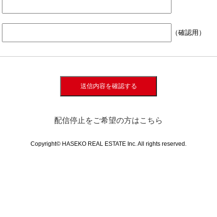
（確認用）
送信内容を確認する
配信停止をご希望の方はこちら
Copyright© HASEKO REAL ESTATE Inc. All rights reserved.