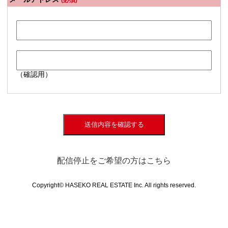
(必須)
（確認用）
送信内容を確認する
配信停止をご希望の方はこちら
Copyright© HASEKO REAL ESTATE Inc. All rights reserved.