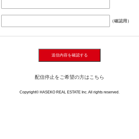
（確認用）
送信内容を確認する
配信停止をご希望の方はこちら
Copyright© HASEKO REAL ESTATE Inc. All rights reserved.