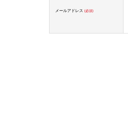
メールアドレス
(必須)