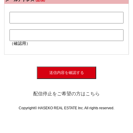
(必須)
（確認用）
送信内容を確認する
配信停止をご希望の方はこちら
Copyright© HASEKO REAL ESTATE Inc. All rights reserved.