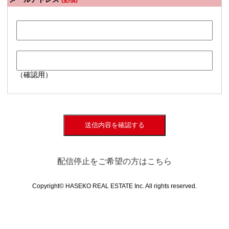
(必須)
（確認用）
送信内容を確認する
配信停止をご希望の方はこちら
Copyright© HASEKO REAL ESTATE Inc. All rights reserved.