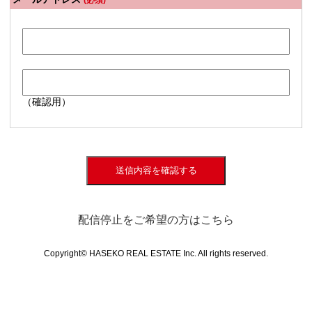
(必須)
（確認用）
送信内容を確認する
配信停止をご希望の方はこちら
Copyright© HASEKO REAL ESTATE Inc. All rights reserved.