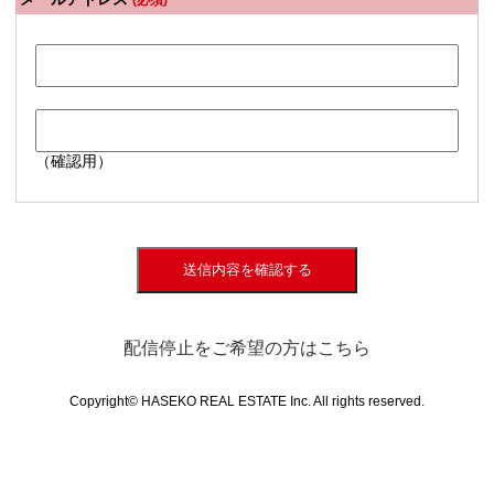
(必須)
（確認用）
送信内容を確認する
配信停止をご希望の方はこちら
Copyright© HASEKO REAL ESTATE Inc. All rights reserved.