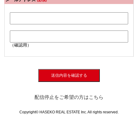
(必須)
（確認用）
送信内容を確認する
配信停止をご希望の方はこちら
Copyright© HASEKO REAL ESTATE Inc. All rights reserved.