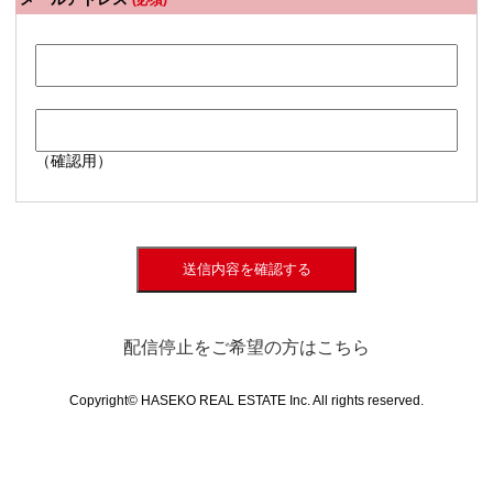
(必須)
（確認用）
送信内容を確認する
配信停止をご希望の方はこちら
Copyright© HASEKO REAL ESTATE Inc. All rights reserved.