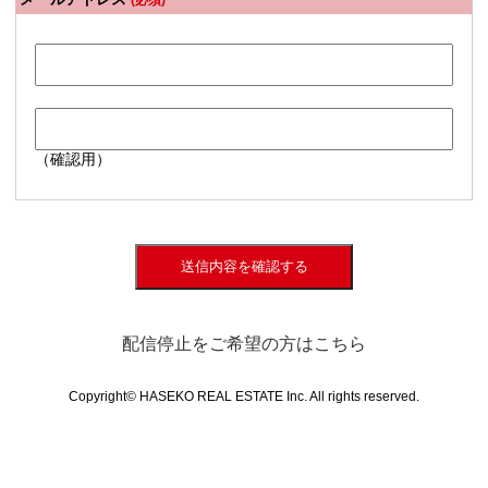
(必須)
（確認用）
送信内容を確認する
配信停止をご希望の方はこちら
Copyright© HASEKO REAL ESTATE Inc. All rights reserved.