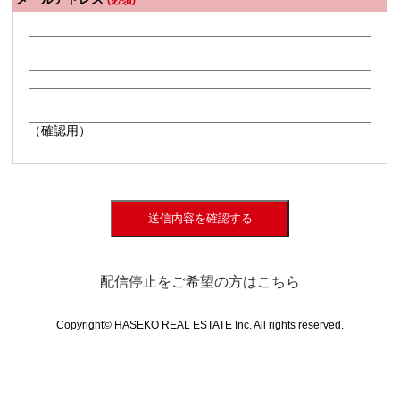
(必須)
（確認用）
送信内容を確認する
配信停止をご希望の方はこちら
Copyright© HASEKO REAL ESTATE Inc. All rights reserved.