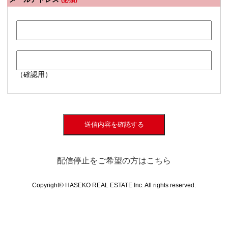
(必須)
（確認用）
送信内容を確認する
配信停止をご希望の方はこちら
Copyright© HASEKO REAL ESTATE Inc. All rights reserved.